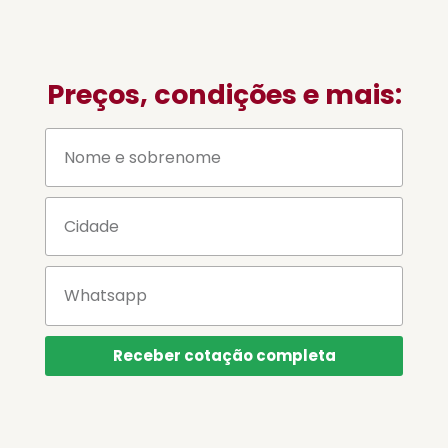
Preços, condições e mais:
Receber cotação completa